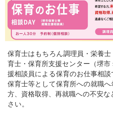
保育士はもちろん調理員・栄養士
育士・保育所支援センター（堺市
援相談員による保育のお仕事相談
保育士等として保育所への就職へ
方、資格取得、再就職への不安な
さい。