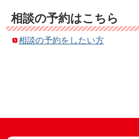
相談の予約はこちら
相談の予約をしたい方