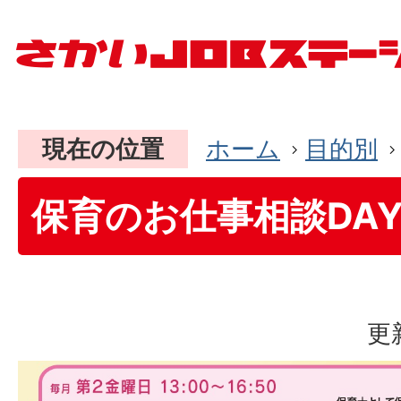
現在の位置
ホーム
目的別
保育のお仕事相談DA
更