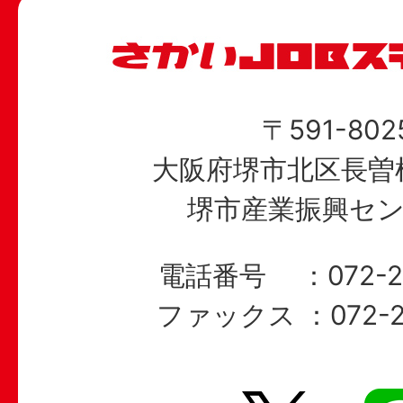
〒591-802
大阪府堺市北区長曽根
堺市産業振興セン
電話番号
072-
ファックス
072-