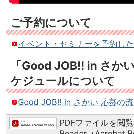
ご予約について
イベント・セミナーを予約した
「Good JOB!! in 
ケジュールについて
Good JOB!! in さかい 応募の
PDFファイルを閲覧
Reader（Acroba