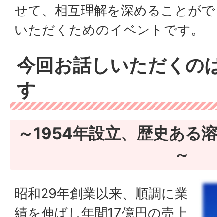
せて、相互理解を深めることがで
いただくためのイベントです。
今回お話しいただくの
す
～1954年設立、歴史ある
～
昭和29年創業以来、順調に業
績を伸ばし年間17億円の売上