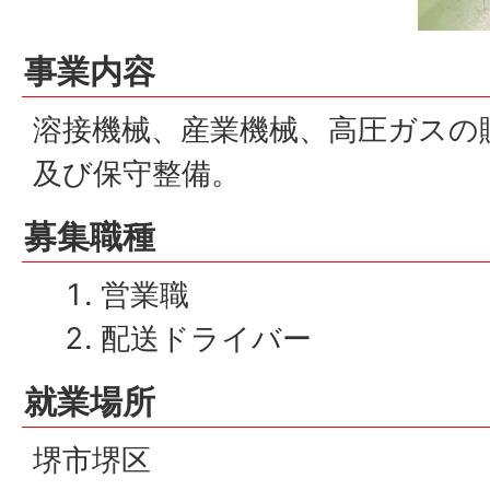
事業内容
溶接機械、産業機械、高圧ガスの
及び保守整備。
募集職種
営業職
配送ドライバー
就業場所
堺市堺区