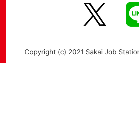
X
LI
Copyright (c) 2021 Sakai Job Station