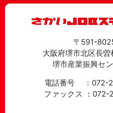
〒591-802
大阪府堺市北区長曽根
堺市産業振興セン
電話番号
072-
ファックス
072-