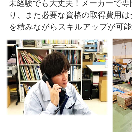
未経験でも大丈夫！メーカーで専
り、また必要な資格の取得費用は
を積みながらスキルアップが可能