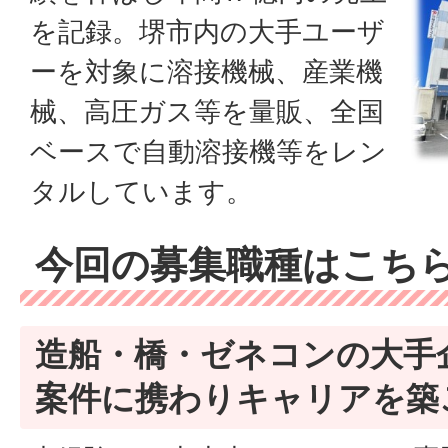
を記録。堺市内の大手ユーザ
ーを対象に溶接機械、産業機
械、高圧ガス等を量販、全国
ベースで自動溶接機等をレン
タルしています。
今回の募集職種はこち
造船・橋・ゼネコンの大手
案件に携わりキャリアを築