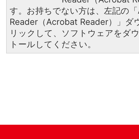
す。お持ちでない方は、左記の「A
Reader（Acrobat Reade
リックして、ソフトウェアをダ
トールしてください。