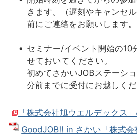
きます。（遅刻やキャンセル
前にご連絡をお願いします。
セミナー/イベント開始の1
せておいてください。
初めてさかいJOBステーショ
分前までに受付にお越しくだ
「株式会社旭ウエルデックス」
GoodJOB!! in さかい「