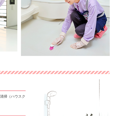
清掃（ハウスク