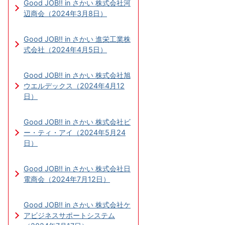
Good JOB!! in さかい 株式会社河
辺商会（2024年3月8日）
Good JOB!! in さかい 進栄工業株
式会社（2024年4月5日）
Good JOB!! in さかい 株式会社旭
ウエルデックス（2024年4月12
日）
Good JOB!! in さかい 株式会社ビ
ー・ティ・アイ（2024年5月24
日）
Good JOB!! in さかい 株式会社日
電商会（2024年7月12日）
Good JOB!! in さかい 株式会社ケ
アビジネスサポートシステム