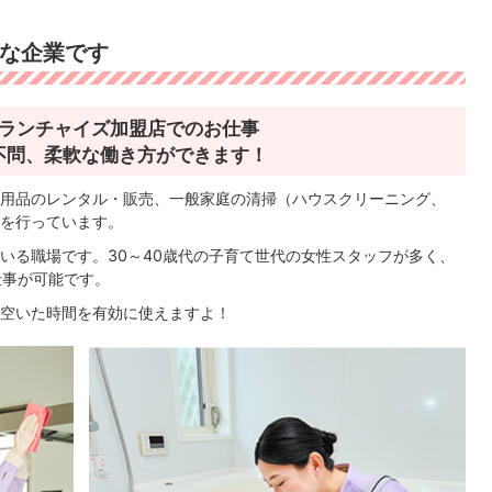
な企業です
ランチャイズ加盟店でのお仕事
不問、柔軟な働き方ができます！
用品のレンタル・販売、一般家庭の清掃（ハウスクリーニング、
を行っています。
いる職場です。30～40歳代の子育て世代の女性スタッフが多く、
仕事が可能です。
空いた時間を有効に使えますよ！