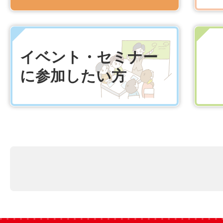
イベント・セミナー
に参加したい方