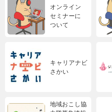
オンライン
セミナーに
ついて
キャリアナビ
さかい
地域おこし協