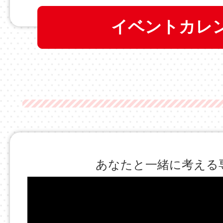
イベントカレ
あなたと一緒に考える