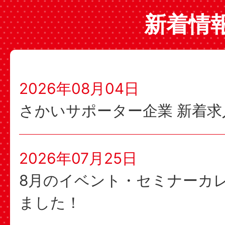
新着情
2026年08月04日
さかいサポーター企業 新着求
2026年07月25日
8月のイベント・セミナーカ
ました！