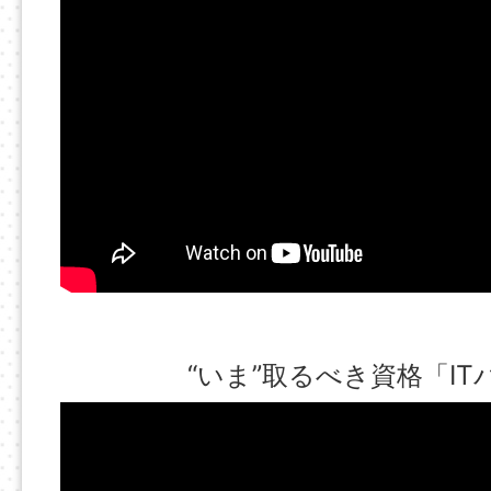
“いま”取るべき資格「I