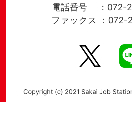
電話番号
072-
ファックス
072-
X
LI
Copyright (c) 2021 Sakai Job Station