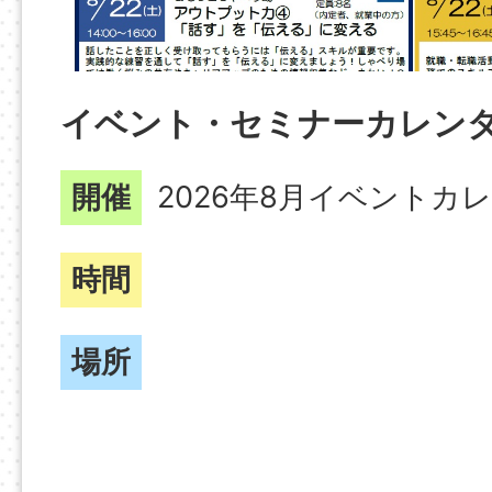
イベント・セミナーカレン
開催
2026年8月イベントカ
時間
場所